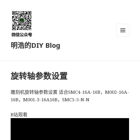
菜单和
明浩的DIY Blog
挂件
旋转轴参数设置
雕刻机旋转轴参数设置 适合SMC4-16A-16B，M002-16A-
16B，M001-3-16A16B，SMC5-5-N-N
B站观看