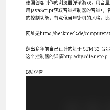
德国创客制作的浏览器弹球游戏，用音量
用JavaScript获取音量控制器的音量
的控制功能，有点像当年街机的风格，比
网址是https://heckmeck.de/computerstu
翻出多年前自己设计的基于 STM 32 
这个控制器的详情
http://diy.cdle.net/?p
B站观看