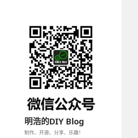
明浩的DIY Blog
制作、开源、分享、乐趣！