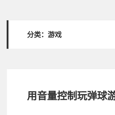
分类：游戏
用音量控制玩弹球