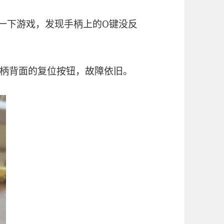
玩一下游戏，发现手柄上的O键没反
柄背面的复位按钮，故障依旧。