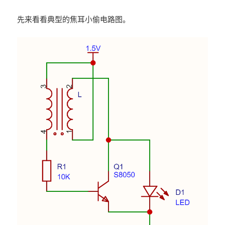
先来看看典型的焦耳小偷电路图。