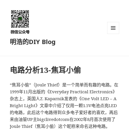
菜单和
明浩的DIY Blog
挂件
电路分析13-焦耳小偷
“焦耳小偷”（Joule Thief）是一个简单而有趣的电路。在
1999年11月出版的《Everyday Practical Electronics》
杂志上，英国人Z. Kaparnik发表的《One Volt LED – A
Bright Light》文章中介绍了仅用一颗1.5V电池点亮LED
的电路，此后这个电路得到众多电子爱好者的喜欢，再后
来由油管UP主bigclivedotcom在2002年8月首次使用了
Joule Thief（焦耳小偷）这个昵称来命名这种电路。