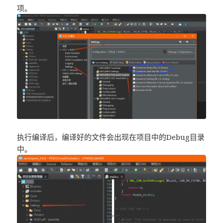
项。
执行编译后，编译好的文件会出现在项目中的Debug目录
中。