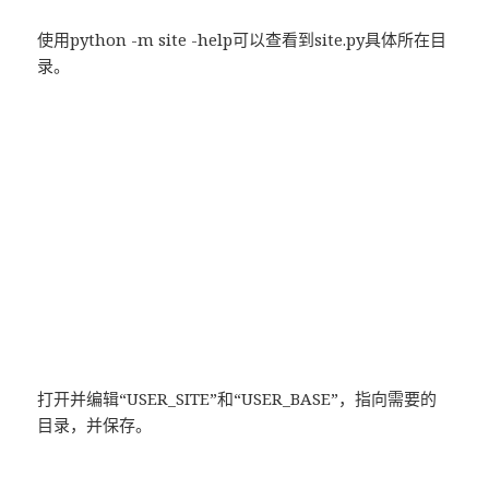
使用python -m site -help可以查看到site.py具体所在目
录。
打开并编辑“USER_SITE”和“USER_BASE”，指向需要的
目录，并保存。