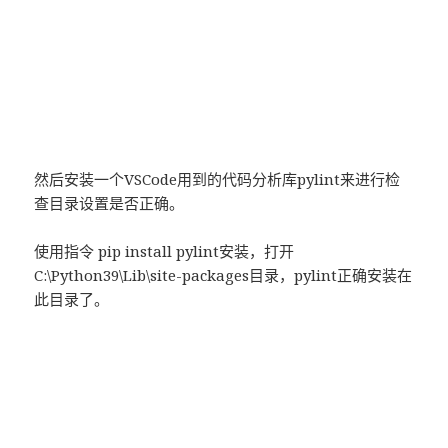
然后安装一个VSCode用到的代码分析库pylint来进行检
查目录设置是否正确。
使用指令 pip install pylint安装，打开
C:\Python39\Lib\site-packages目录，pylint正确安装在
此目录了。