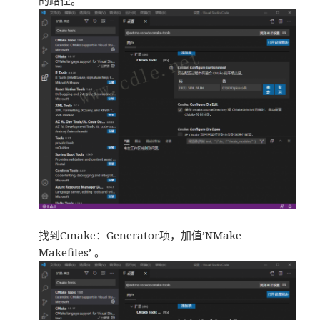
的路径。
找到Cmake：Generator项，加值’NMake
Makefiles’ 。