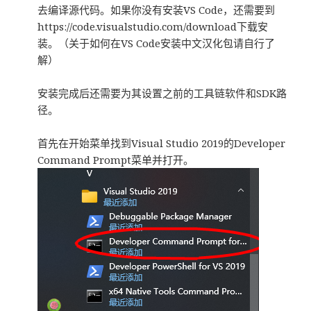
去编译源代码。如果你没有安装VS Code，还需要到
https://code.visualstudio.com/download下载安
装。（关于如何在VS Code安装中文汉化包请自行了
解）
安装完成后还需要为其设置之前的工具链软件和SDK路
径。
首先在开始菜单找到Visual Studio 2019的Developer
Command Prompt菜单并打开。