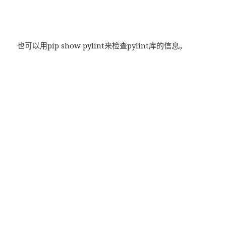
也可以用pip show pylint来检查pylint库的信息。