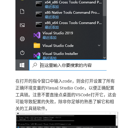
在打开的指令窗口中输入code，则会打开设置了所有
正确环境变量的Visual Studio Code，以便正确配置
工具链。注意不要直接点桌面的VSCode打开它，这会
可能导致配置的失败，除非你足够的熟悉了解它和相
关的工具链软件。