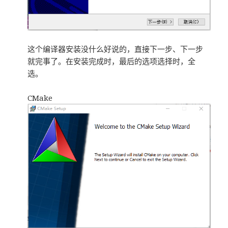
这个编译器安装没什么好说的，直接下一步、下一步
就完事了。在安装完成时，最后的选项选择时，全
选。
CMake