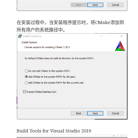
在安装过程中，当安装程序提示时，将CMake添加到
所有用户的系统路径中。
Build Tools for Visual Studio 2019