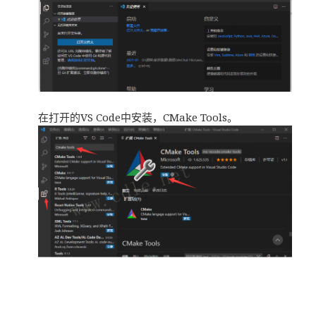
在打开的VS Code中安装，CMake Tools。