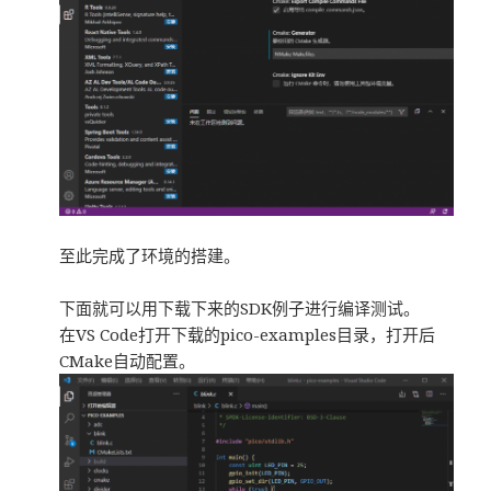
至此完成了环境的搭建。
下面就可以用下载下来的SDK例子进行编译测试。
在VS Code打开下载的pico-examples目录，打开后
CMake自动配置。