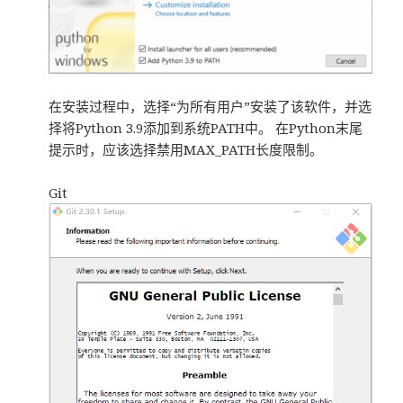
在安装过程中，选择“为所有用户”安装了该软件，并选
择将Python 3.9添加到系统PATH中。 在Python末尾
提示时，应该选择禁用MAX_PATH长度限制。
Git