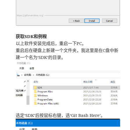
获取SDK和例程
以上软件安装完成后，重启一下PC。
重启后在硬盘上新建一个文件夹，我这里是在C盘中新
建一个名为‘SDK’的目录。
选定‘SDK’后按鼠标右键，选‘Git Bash Here’。