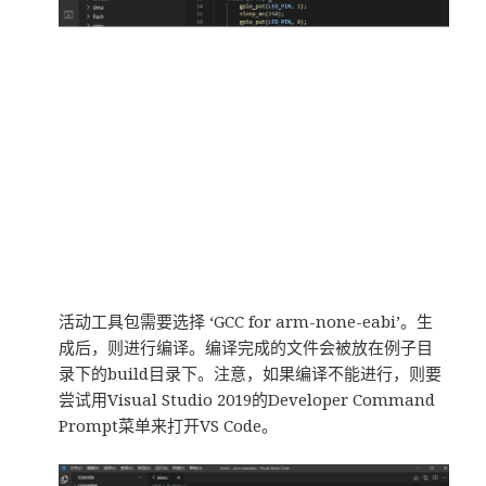
活动工具包需要选择 ‘GCC for arm-none-eabi’。生
成后，则进行编译。编译完成的文件会被放在例子目
录下的build目录下。注意，如果编译不能进行，则要
尝试用Visual Studio 2019的Developer Command
Prompt菜单来打开VS Code。