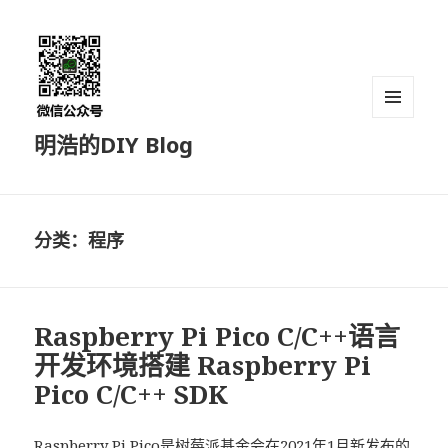
菜单和
明浩的DIY Blog
挂件
分类：程序
Raspberry Pi Pico C/C++语言
开发环境搭建 Raspberry Pi
Pico C/C++ SDK
Raspberry Pi Pico是树莓派基金会在2021年1月新发布的