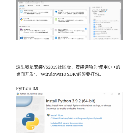
这里我是安装VS2019社区版，安装选项为‘使用C++的
桌面开发’，‘Windows10 SDK’必须要打勾。
Python 3.9