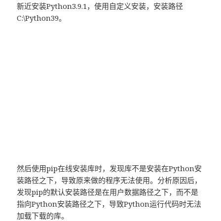
新近安装Python3.9.1，使用自定义安装，安装路径
C:\Python39。
然后使用pip在线安装库时，发现库不是安装在Python安
装路径之下，导致原来做的程序无法使用。分析原因后，
发现pip的默认安装路径是在用户数据路径之下，而不是
指向Python安装路径之下，导致Python运行代码时无法
加载下载的库。