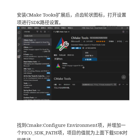
安装CMake Tooks扩展后，点齿轮状图标，打开设置
项进行SDK路径设置。
找到Cmake:Configure Environment项，并增加一
个PICO_SDK_PATH项，项目的值就为上面下载SDK时