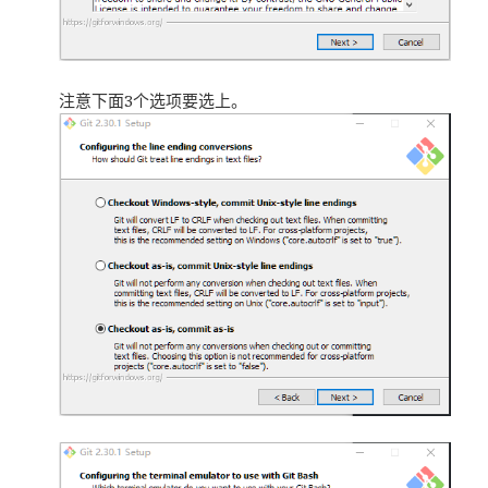
注意下面3个选项要选上。