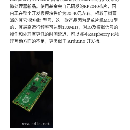
微处理器新品。使用基金会自己研发的RP2040芯片，国
内现在整个开发板模块售价为30-40元左右。相较于树莓
派的其它‘微电脑’型号，这一款产品因为是单片机MCU型
的，其最高运行频率可达到133MHz，对IO及模拟信号的
操作和处理有更低的时间延迟，可以弥补Raspberry Pi物
理互动方面的不足，更类似于‘Arduino’开发板。